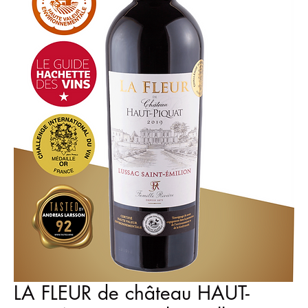
LA FLEUR de château HAUT-