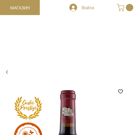
МАГАЗИН
Войти