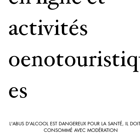
activités
oenotouristi
es
L'ABUS D'ALCOOL EST DANGEREUX POUR LA SANTÉ, IL DOIT
CONSOMMÉ AVEC MODÉRATION