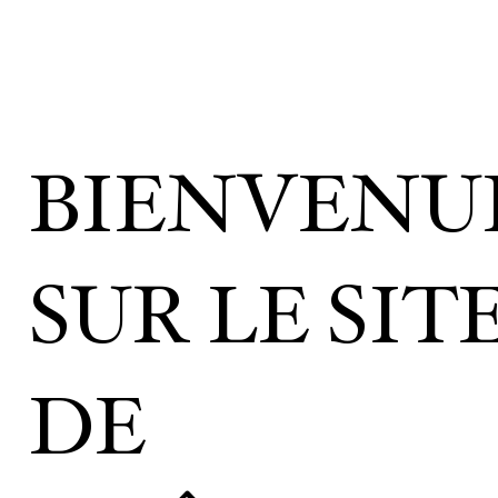
BIENVENU
SUR LE SIT
DE