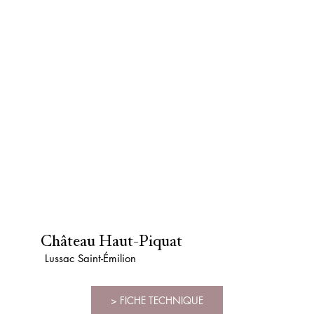
Château Haut-Piquat
Lussac Saint-Émilion
> FICHE TECHNIQUE