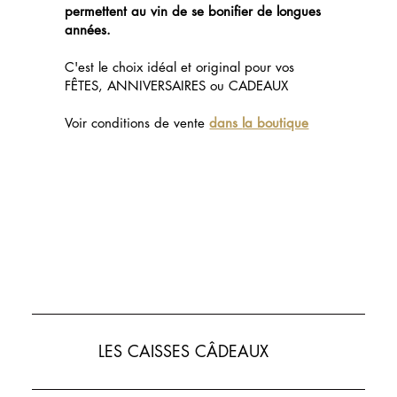
permettent au vin de se bonifier de longues
années.
C'est le choix idéal et original pour vos
FÊTES, ANNIVERSAIRES ou CADEAUX
Voir conditions de vente
dans
la boutique
LES CAISSES CÂDEAUX