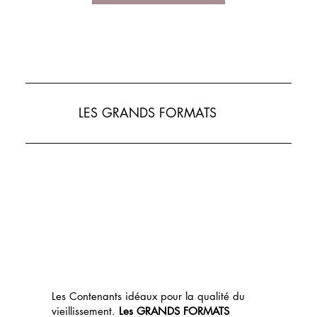
LES GRANDS FORMATS
Les Contenants idéaux pour la qualité du
vieillissement.
Les GRANDS FORMATS