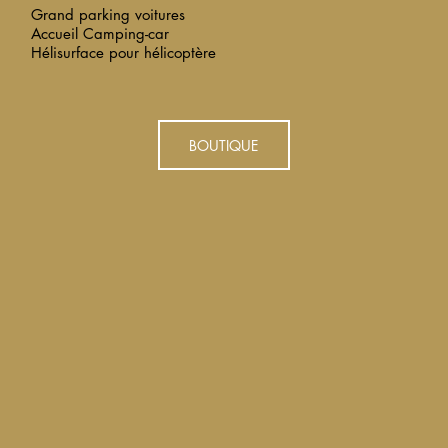
Grand parking voitures
Accueil Camping-car
Hélisurface pour hélicoptère
BOUTIQUE