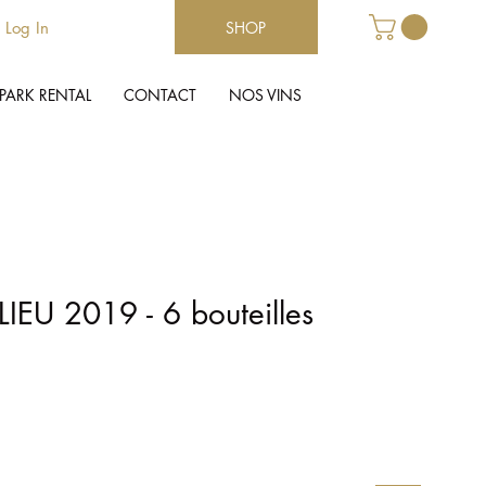
Log In
SHOP
PARK RENTAL
CONTACT
NOS VINS
EU 2019 - 6 bouteilles